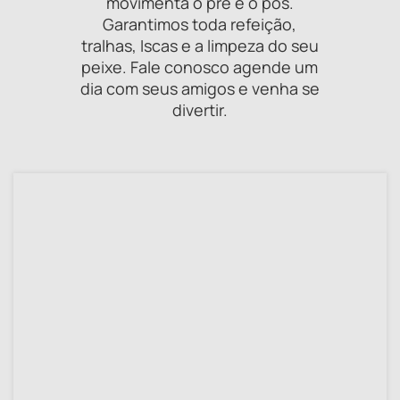
movimenta o pré e o pós.
Garantimos toda refeição,
tralhas, Iscas e a limpeza do seu
peixe. Fale conosco agende um
dia com seus amigos e venha se
divertir.