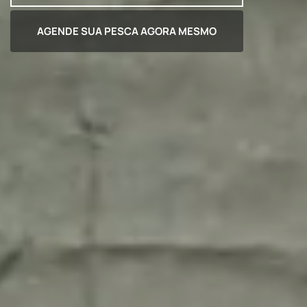
AGENDE SUA PESCA AGORA MESMO