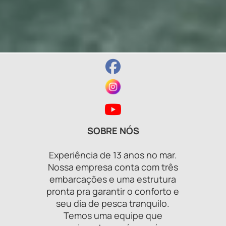
SOBRE NÓS
Experiência de 13 anos no mar.
Nossa empresa conta com três
embarcações e uma estrutura
pronta pra garantir o conforto e
seu dia de pesca tranquilo.
Temos uma equipe que