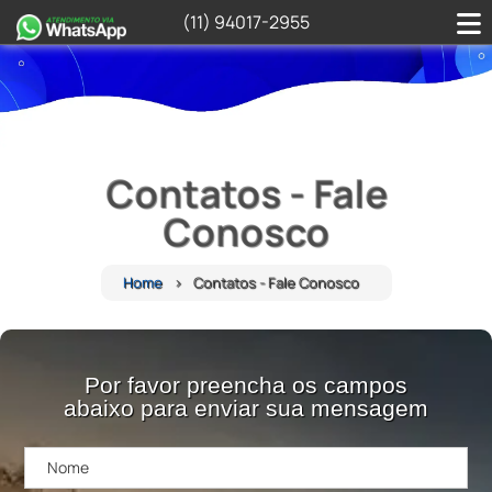
(11) 94017-2955
Contatos - Fale
Conosco
Home
Contatos - Fale Conosco
Por favor preencha os campos
abaixo para enviar sua mensagem