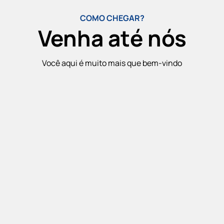
COMO CHEGAR?
Venha até nós
Você aqui é muito mais que bem-vindo