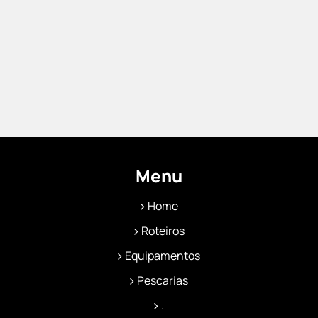
Menu
Home
Roteiros
Equipamentos
Pescarias
.