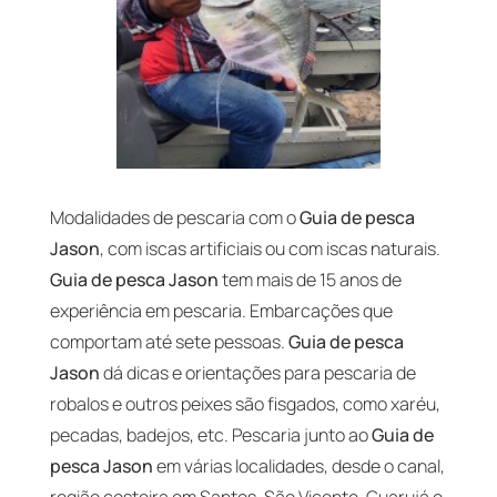
Modalidades de pescaria com o
Guia de pesca
Jason
, com iscas artificiais ou com iscas naturais.
Guia de pesca Jason
tem mais de 15 anos de
experiência em pescaria. Embarcações que
comportam até sete pessoas.
Guia de pesca
Jason
dá dicas e orientações para pescaria de
robalos e outros peixes são fisgados, como xaréu,
pecadas, badejos, etc. Pescaria junto ao
Guia de
pesca Jason
em várias localidades, desde o canal,