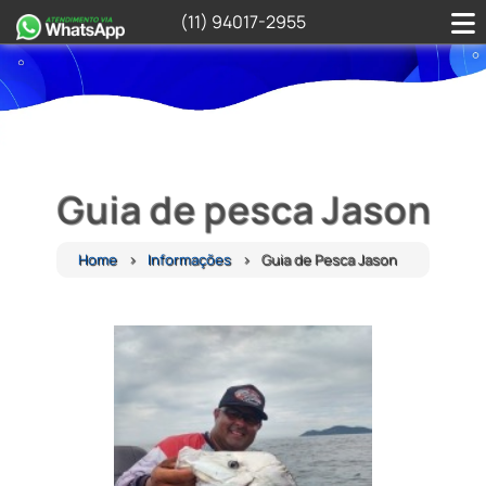
(11) 94017-2955
Guia de pesca Jason
Home
Informações
Guia de Pesca Jason