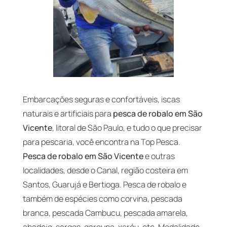
Embarcações seguras e confortáveis, iscas
naturais e artificiais para
pesca de robalo em São
Vicente
, litoral de São Paulo, e tudo o que precisar
para pescaria, você encontra na Top Pesca.
Pesca de robalo em São Vicente
e outras
localidades, desde o Canal, região costeira em
Santos, Guarujá e Bertioga. Pesca de robalo e
também de espécies como corvina, pescada
branca, pescada Cambucu, pescada amarela,