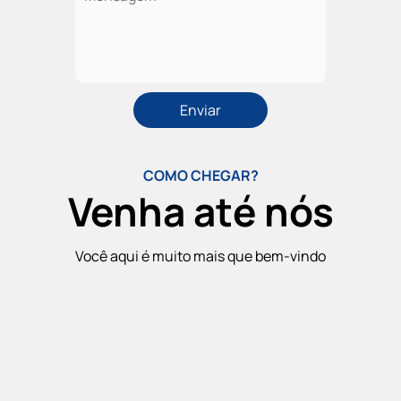
COMO CHEGAR?
Venha até nós
Você aqui é muito mais que bem-vindo