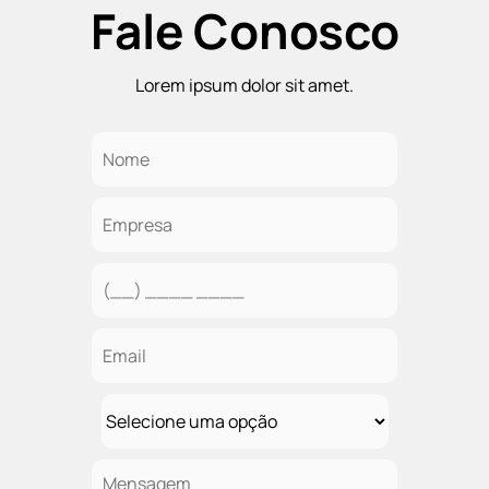
Fale Conosco
Lorem ipsum dolor sit amet.