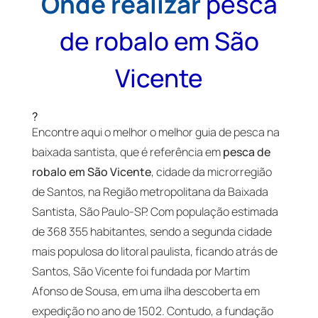
Onde realizar
pesca
de robalo em São
Vicente
?
Encontre aqui o melhor o melhor guia de pesca na
baixada santista, que é referência em
pesca de
robalo em São Vicente
, cidade da microrregião
de Santos, na Região metropolitana da Baixada
Santista, São Paulo-SP. Com população estimada
de 368 355 habitantes, sendo a segunda cidade
mais populosa do litoral paulista, ficando atrás de
Santos, São Vicente foi fundada por Martim
Afonso de Sousa, em uma ilha descoberta em
expedição no ano de 1502. Contudo, a fundação