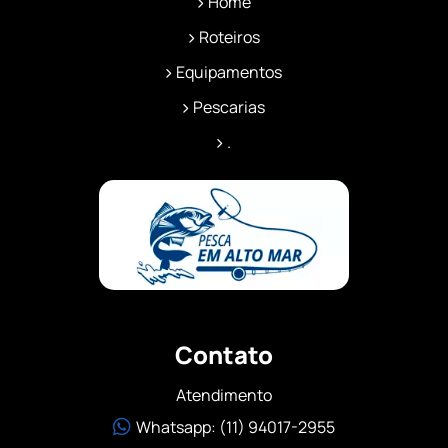
Home
Roteiros
Equipamentos
Pescarias
.
Contato
Atendimento
Whatsapp: (11) 94017-2955