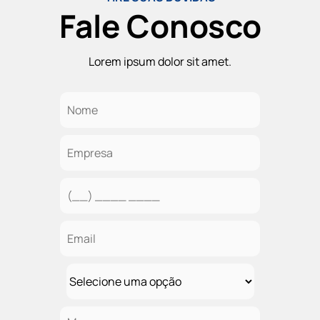
Fale Conosco
Lorem ipsum dolor sit amet.