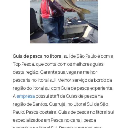
Guia de pesca no litoral sul
de São Paulo é com a
Top Pesca, que conta com os melhores guias
desta região. Garanta sua vaga na melhor
pescaria no litoral sul! Melhor serviço de bordo da
região do litoral sul com Guia de pesca experiente.
A
empresa
possui staff de Guias de pesca na
região de Santos, Guarujá, no Litoral Sul de São
Paulo. Pesca costeira. Guias de pesca no litoral sul
especializados em Pesca no canal, pesca