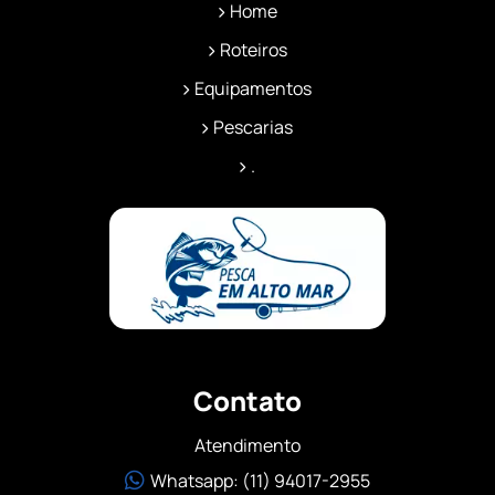
Home
Roteiros
Equipamentos
Pescarias
.
Contato
Atendimento
Whatsapp: (11) 94017-2955