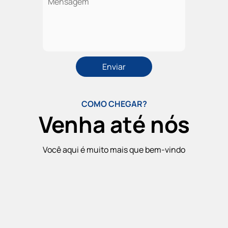
COMO CHEGAR?
Venha até nós
Você aqui é muito mais que bem-vindo