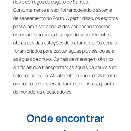
rios e córregos do esgoto de Santos.
Conjuntamente a isso, foi remodelado o sistema
de saneamento do Porto. A partir disso, os esgotos
passaram a ser conduzidos por encanamentos
enterrados no solo, despejando seus efluentes
até as devidas estações de tratamento. Os canais
foram criados para captar águas pluviais, ou seja,
as águas de chuva. Canais de drenagem são rios
artificiais que transportam as águas da chuva e do
solo encharcado. Atualmente, o canal de Santos é
um ponto de referência tanto de turistas, quanto
de moradores e pescadores.
Onde encontrar