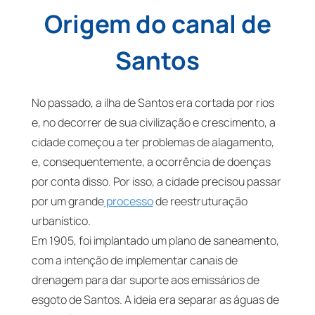
Origem do canal de
Santos
No passado, a ilha de Santos era cortada por rios
e, no decorrer de sua civilização e crescimento, a
cidade começou a ter problemas de alagamento,
e, consequentemente, a ocorrência de doenças
por conta disso. Por isso, a cidade precisou passar
por um grande
processo
de reestruturação
urbanístico.
Em 1905, foi implantado um plano de saneamento,
com a intenção de implementar canais de
drenagem para dar suporte aos emissários de
esgoto de Santos. A ideia era separar as águas de