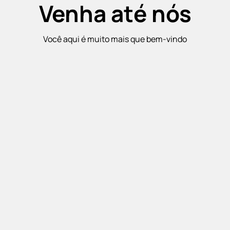
Venha até nós
Você aqui é muito mais que bem-vindo