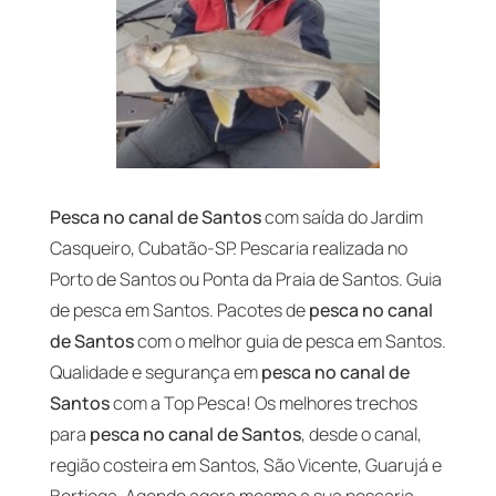
Pesca no canal de Santos
com saída do Jardim
Casqueiro, Cubatão-SP. Pescaria realizada no
Porto de Santos ou Ponta da Praia de Santos. Guia
de pesca em Santos. Pacotes de
pesca no canal
de Santos
com o melhor guia de pesca em Santos.
Qualidade e segurança em
pesca no canal de
Santos
com a Top Pesca! Os melhores trechos
para
pesca no canal de Santos
, desde o canal,
região costeira em Santos, São Vicente, Guarujá e