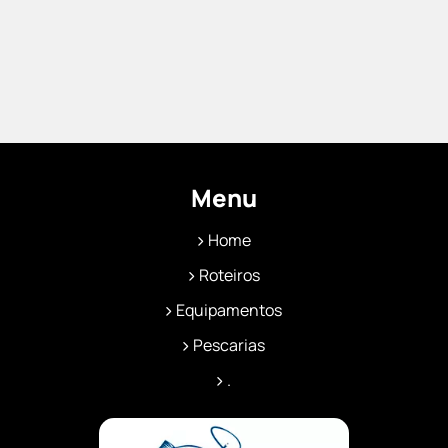
Menu
Home
Roteiros
Equipamentos
Pescarias
.