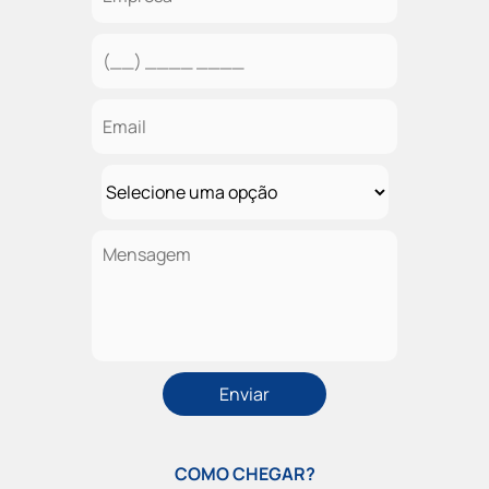
COMO CHEGAR?